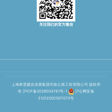
关注我们的官方微信
上海奉贤建设发展集团市政公路工程有限公司 版权所
有
沪ICP备2026004781号-1
沪公网安备
31012002007073号