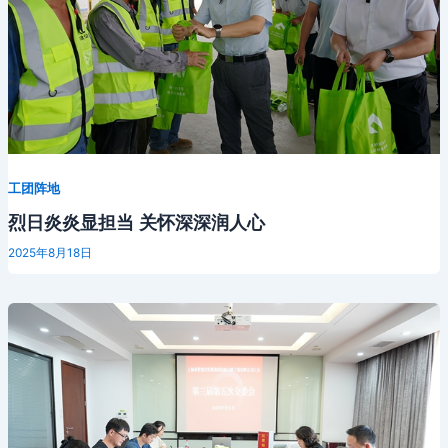
工团阵地
烈日炎炎显担当 关怀深深润人心
2025年8月18日