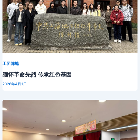
工团阵地
缅怀革命先烈 传承红色基因
2026年4月1日