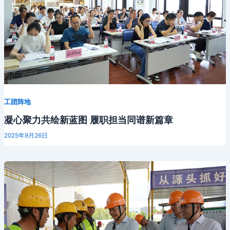
工团阵地
凝心聚力共绘新蓝图 履职担当同谱新篇章
2025年9月26日