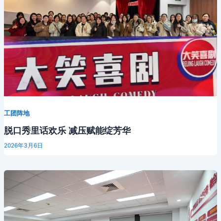
工团阵地
脱口秀里话欢乐 减压赋能绽芳华
2026年3月6日