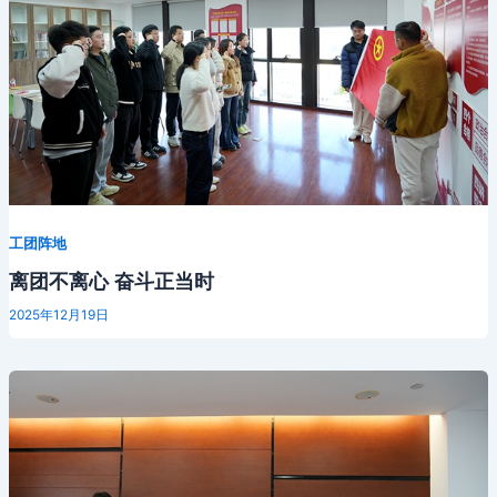
工团阵地
离团不离心 奋斗正当时
2025年12月19日