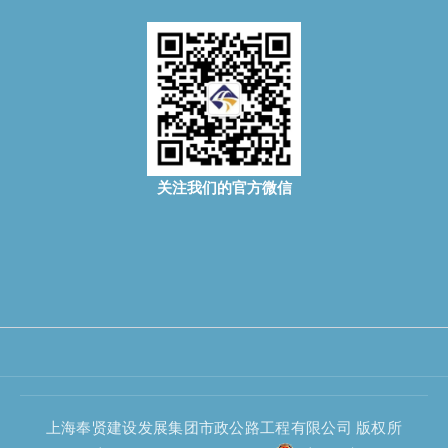
关注我们的官方微信
上海奉贤建设发展集团市政公路工程有限公司 版权所