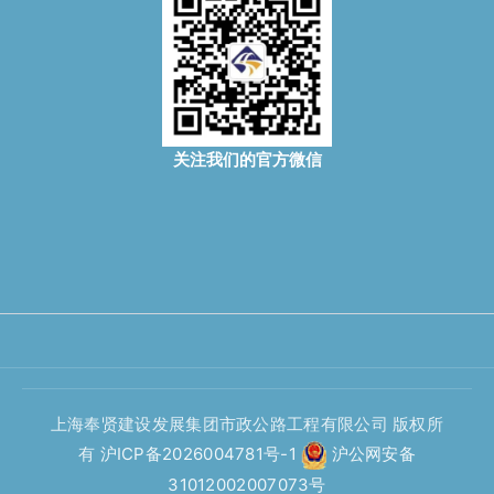
关注我们的官方微信
上海奉贤建设发展集团市政公路工程有限公司 版权所
有
沪ICP备2026004781号-1
沪公网安备
31012002007073号