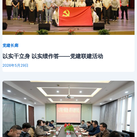
党建长廊
以实干立身 以实绩作答——党建联建活动
2026年5月29日