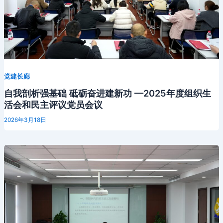
党建长廊
自我剖析强基础 砥砺奋进建新功 —2025年度组织生
活会和民主评议党员会议
2026年3月18日