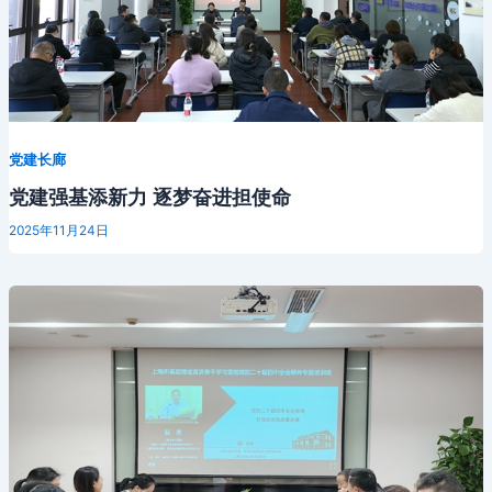
党建长廊
党建强基添新力 逐梦奋进担使命
2025年11月24日