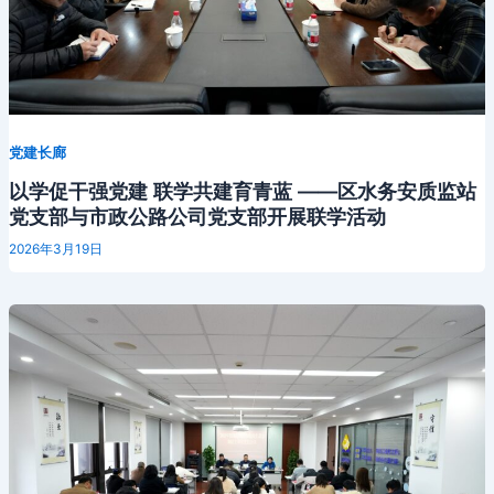
党建长廊
以学促干强党建 联学共建育青蓝 ——区水务安质监站
党支部与市政公路公司党支部开展联学活动
2026年3月19日