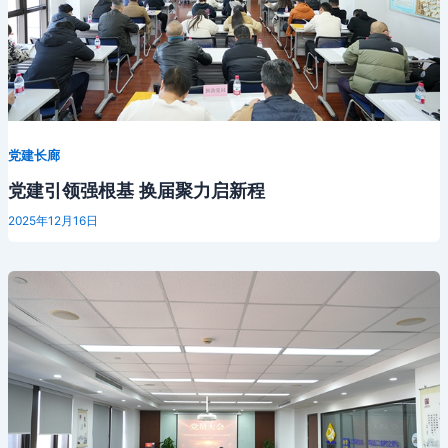
党建长廊
党建引领强根基 换届聚力启新程
2025年12月16日