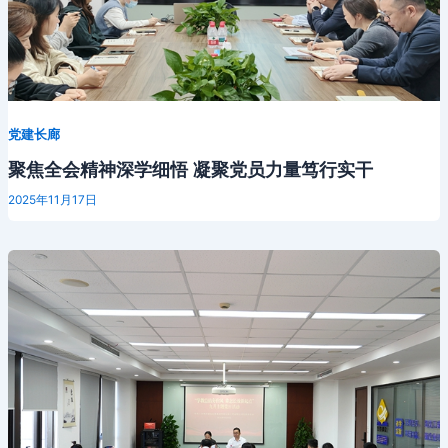
党建长廊
聚焦全会精神深学细悟 凝聚党员力量笃行实干
2025年11月17日