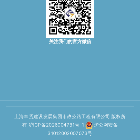
关注我们的官方微信
上海奉贤建设发展集团市政公路工程有限公司 版权所
有
沪ICP备2026004781号-1
沪公网安备
31012002007073号