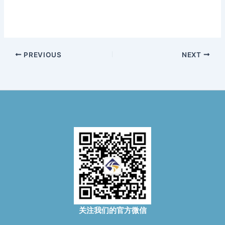
PREVIOUS
NEXT
关注我们的官方微信