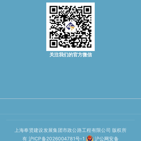
关注我们的官方微信
上海奉贤建设发展集团市政公路工程有限公司 版权所
有
沪ICP备2026004781号-1
沪公网安备