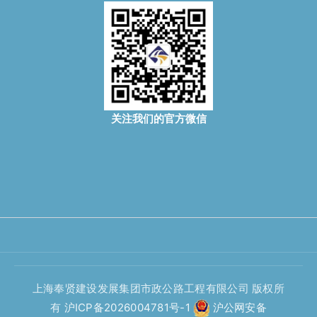
关注我们的官方微信
上海奉贤建设发展集团市政公路工程有限公司 版权所
有
沪ICP备2026004781号-1
沪公网安备