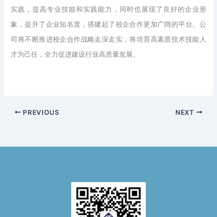
实践，提高专业技能和实践能力，同时也展现了良好的企业形
象，提升了企业知名度，搭建起了校企合作更加广阔的平台。公
司将不断推进校企合作战略走深走实，将培育高素质技术技能人
才为己任，全力促进建设行业高质量发展。
PREVIOUS
NEXT