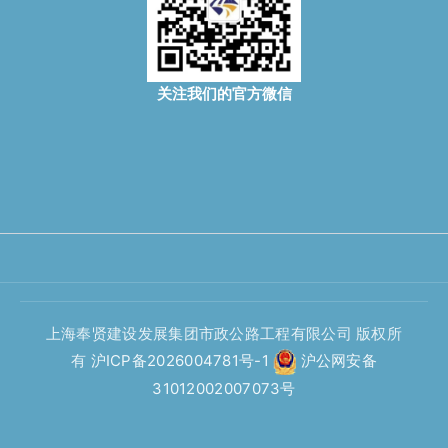
关注我们的官方微信
上海奉贤建设发展集团市政公路工程有限公司 版权所
有
沪ICP备2026004781号-1
沪公网安备
31012002007073号