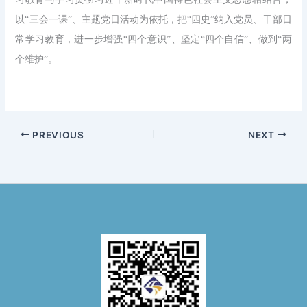
以“三会一课”、主题党日活动为依托，把“四史”纳入党员、干部日
常学习教育，进一步增强“四个意识”、坚定“四个自信”、做到“两
个维护”。
PREVIOUS
NEXT