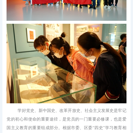
学好党史、新中国史、改革开放史、社会主义发展史是牢记
党的初心和使命的重要途径，是党员的一门重要必修课，也是爱
国主义教育的重要组成部分。根据市委、区委“四史”学习教育相