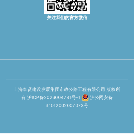
关注我们的官方微信
上海奉贤建设发展集团市政公路工程有限公司 版权所
有
沪ICP备2026004781号-1
沪公网安备
31012002007073号