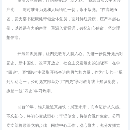
重温入党誓词，让信仰开出行动之花。
“我志愿加入中国共
产党……随时准备为党和人民牺牲一切，永不叛党。”在高炮五
团，党支部书记康健带领全体党员，面对鲜红党旗，庄严举起右
拳，以铿锵有力的声音，重温入党誓词，共忆初心使命，坚定理
想信念。
开展知识竞赛，让四史教育入脑入心。为进一步提升党员对
党史、新中国史、改革开放史、社会主义发展史的知晓率，在学
“四史”、赛“四史”中汲取开拓奋进的勇气和力量，作为“庆七一”系
列活动之一，公司党支部举办了“四史”学习教育线上知识竞赛，
掀起一波“四史”学习热潮。
回首
99年，雄关漫道真如铁；展望未来，而今迈步从头越。
不忘初心，将初心变成恒心；牢记使命，将使命视作生命。公司
党支部将紧跟党的步伐，围绕中心工作，凝心聚力，充分发挥党