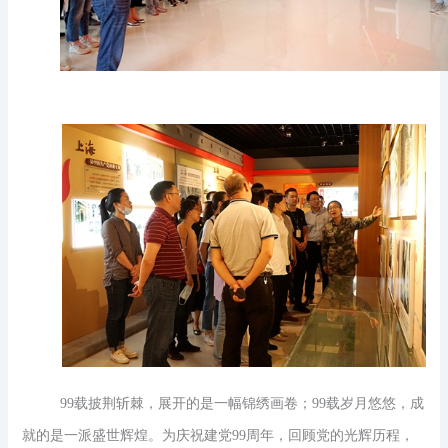
99载披荆斩棘
，
展开的是一幅锦绣画卷
；
99载岁月悠悠
，
成
就的是一派盛世辉煌
。为庆祝建党
99周年，回顾党的光辉历程，