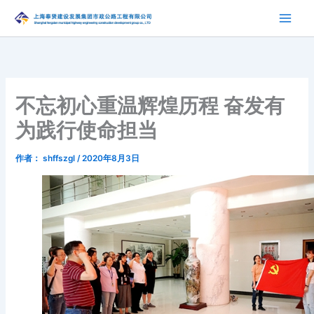
跳
至
内
容
不忘初心重温辉煌历程 奋发有
为践行使命担当
作者：
shffszgl
/
2020年8月3日