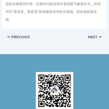
员的先锋模范作用，在新时代新征程中展现新气象新作为，共同
书写“奉贤美、奉贤强”新高峰新传奇的光荣感、使命感和责任
感。
PREVIOUS
NEXT