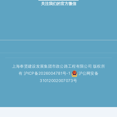
关注我们的官方微信
上海奉贤建设发展集团市政公路工程有限公司 版权所
有
沪ICP备2026004781号-1
沪公网安备
31012002007073号