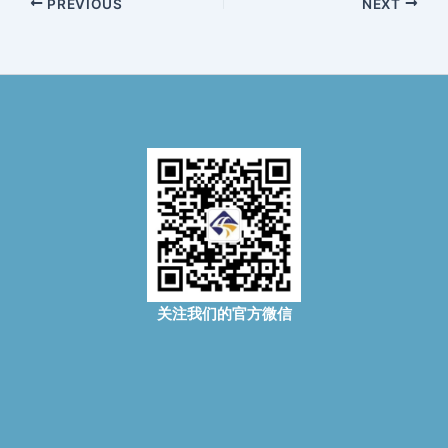
PREVIOUS
NEXT
关注我们的官方微信