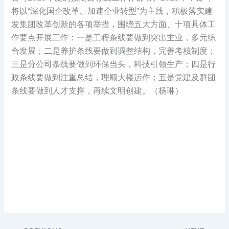
将以“深化国企改革、加速企业转型”为主线，积极落实建
发集团改革创新的各项举措，围绕五大方面、十项具体工
作要点开展工作：一是工程条线要做到突出主业，多元综
合发展；二是养护条线要做到调整结构，完善考核制度；
三是分公司条线要做到环保当头，科技引领生产；四是行
政条线要做到注重总结，理顺大楼运作；五是党建及群团
条线要做到人才支撑，再续文明创建。（杨琳）