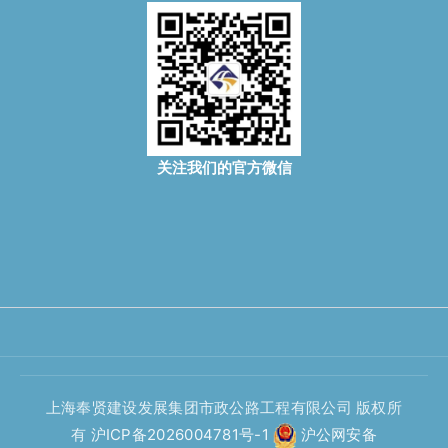
关注我们的官方微信
上海奉贤建设发展集团市政公路工程有限公司 版权所
有
沪ICP备2026004781号-1
沪公网安备