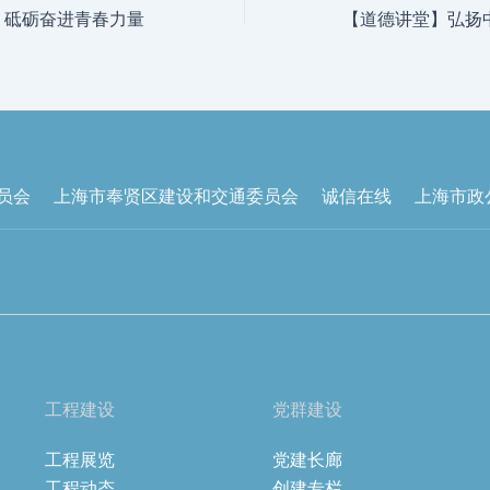
 砥砺奋进青春力量
员会
上海市奉贤区建设和交通委员会
诚信在线
上海市政
工程建设
党群建设
工程展览
党建长廊
工程动态
创建专栏