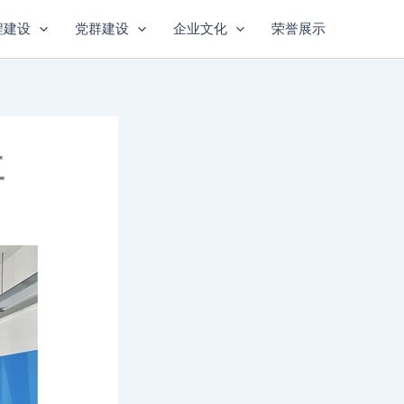
程建设
党群建设
企业文化
荣誉展示
工