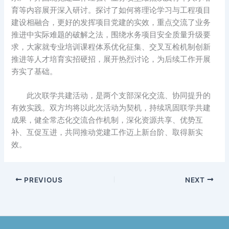
育等内容展开深入研讨。探讨了如何将理论学习与工程项目
建设相融合，更好的发挥项目党建的实效，重点交流了业务
推进中实际难题的破解之法，围绕水务项目安全质量升级要
求，大家就专业培训课程体系优化征集、交叉互检机制创新
推进等人才培育实招硬招，展开热烈讨论，为后续工作开展
夯实了基础。
此次联学共建活动，是两个支部深化交流、协同提升的
有效实践。双方均将以此次活动为契机，持续巩固联学共建
成果，健全常态化交流合作机制，深化资源共享、优势互
补、互促互进，共同推动党建工作迈上新台阶、取得新实
效。
PREVIOUS
NEXT