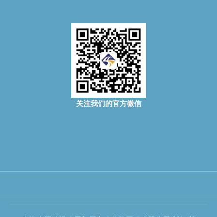
关注我们的官方微信