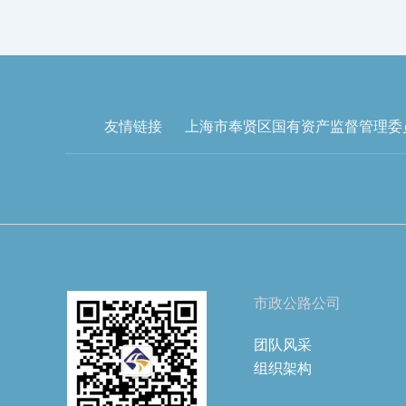
友情链接
上海市奉贤区国有资产监督管理委
市政公路公司
团队风采
组织架构