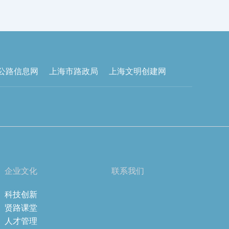
公路信息网
上海市路政局
上海文明创建网
企业文化
联系我们
科技创新
贤路课堂
人才管理