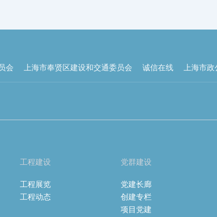
员会
上海市奉贤区建设和交通委员会
诚信在线
上海市政
工程建设
党群建设
工程展览
党建长廊
工程动态
创建专栏
项目党建