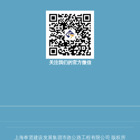
关注我们的官方微信
上海奉贤建设发展集团市政公路工程有限公司 版权所