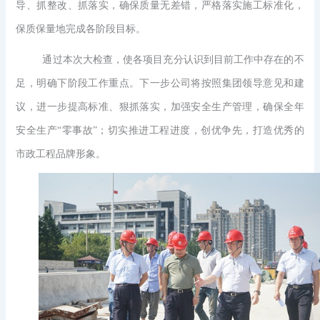
导、抓整改、抓落实，确保质量无差错，严格落实施工标准化，
保质保量地完成各阶段目标。
通过本次大检查，使各项目充分认识到目前工作中存在的不
足，明确下阶段工作重点。下一步公司将按照集团领导意见和建
议，进一步提高标准、狠抓落实，加强安全生产管理，确保全年
安全生产“零事故”；切实推进工程进度，创优争先，打造优秀的
市政工程品牌形象。