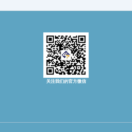
关注我们的官方微信