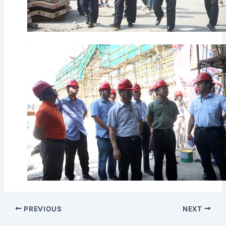
PREVIOUS
NEXT