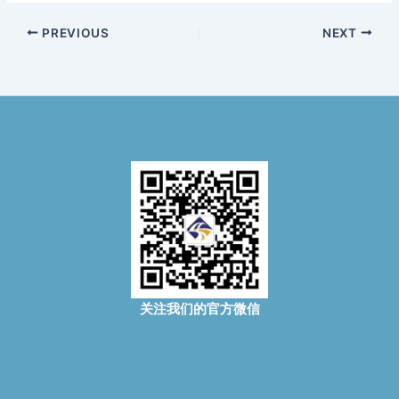
PREVIOUS
NEXT
关注我们的官方微信