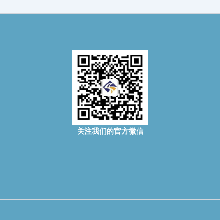
关注我们的官方微信