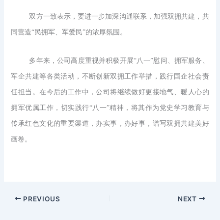
双方一致表示，要进一步加深沟通联系，加强双拥共建，共
同营造
“民拥军、军爱民”的浓厚氛围。
多年来，公司高度重视并积极开展
“八一”慰问、拥军服务、
军企共建等各类活动，不断创新双拥工作举措，践行国企社会责
任担当。在今后的工作中，公司将继续做好更接地气、暖人心的
拥军优属工作，切实践行“八一”精神，将其作为党史学习教育与
传承红色文化的重要渠道，办实事，办好事，谱写双拥共建美好
画卷。
PREVIOUS
NEXT