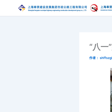
跳
至
内
容
“八一
作者：
shffszg