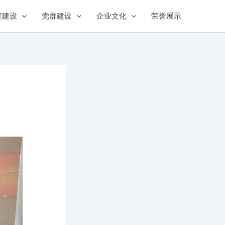
程建设
党群建设
企业文化
荣誉展示