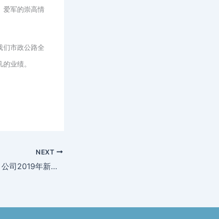
、爱军的崇高情
我们市政公路全
凡的业绩。
NEXT
扬帆起航 为梦前行 公司2019年新员工培训顺利结业