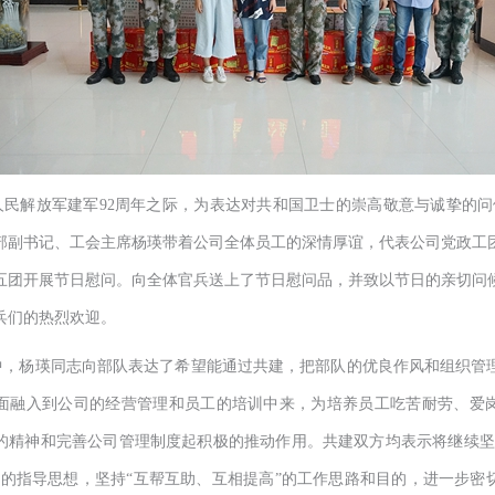
人民解放军建军92周年之际，为表达对共和国卫士的崇高敬意与诚挚的问候
部副书记、工会主席杨瑛带着公司全体员工的深情厚谊，代表公司党政工
五团开展节日慰问。向全体官兵送上了节日慰问品，并致以节日的亲切问
兵们的热烈欢迎。
中，杨瑛同志向部队表达了希望能通过共建，把部队的优良作风和组织管
面融入到公司的经营管理和员工的培训中来，为培养员工吃苦耐劳、爱
的精神和完善公司管理制度起积极的推动作用。共建双方均表示将继续坚
”的指导思想，坚持“互帮互助、互相提高”的工作思路和目的，进一步密