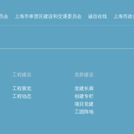
员会
上海市奉贤区建设和交通委员会
诚信在线
上海市政
工程建设
党群建设
工程展览
党建长廊
工程动态
创建专栏
项目党建
工团阵地