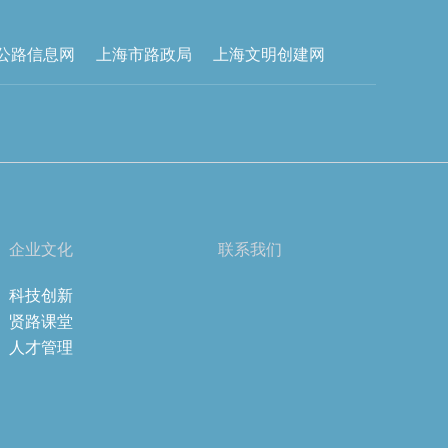
公路信息网
上海市路政局
上海文明创建网
企业文化
联系我们
科技创新
贤路课堂
人才管理