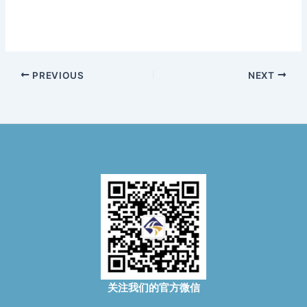
PREVIOUS
NEXT
关注我们的官方微信