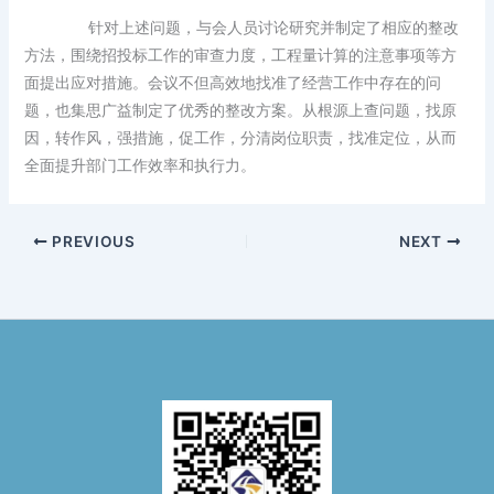
针对上述问题，与会人员讨论研究并制定了相应的整改
方法，围绕招投标工作的审查力度，工程量计算的注意事项等方
面提出应对措施。会议不但高效地找准了经营工作中存在的问
题，也集思广益制定了优秀的整改方案。从根源上查问题，找原
因，转作风，强措施，促工作，分清岗位职责，找准定位，从而
全面提升部门工作效率和执行力。
PREVIOUS
NEXT