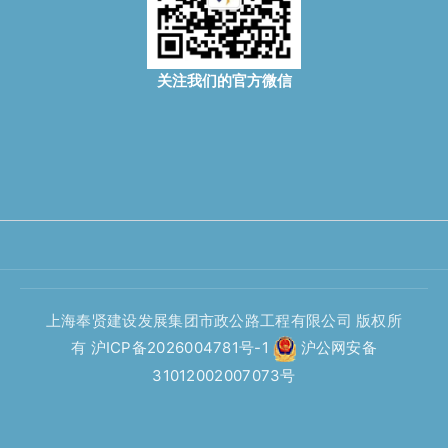
关注我们的官方微信
上海奉贤建设发展集团市政公路工程有限公司 版权所
有
沪ICP备2026004781号-1
沪公网安备
31012002007073号