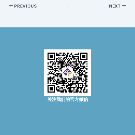
PREVIOUS
NEXT
关注我们的官方微信