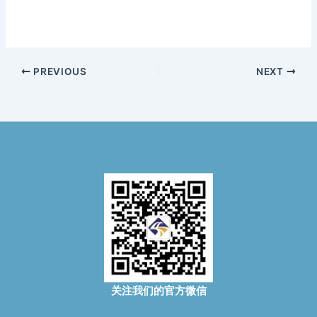
PREVIOUS
NEXT
关注我们的官方微信