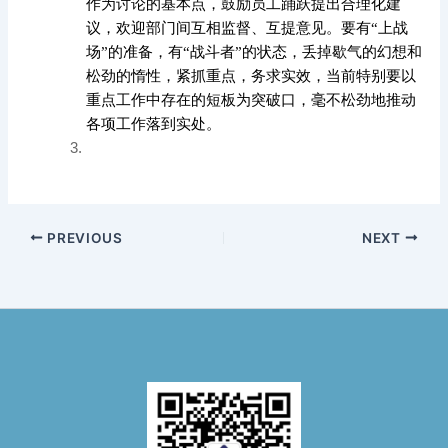
作为讨论的基本点，鼓励员工踊跃提出合理化建
议，欢迎部门间互相监督、互提意见。要有“上战
场”的准备，有“战斗者”的状态，丢掉歇气的幻想和
松劲的惰性，紧抓重点，务求实效，当前特别要以
重点工作中存在的短板为突破口，毫不松劲地推动
各项工作落到实处。
PREVIOUS
NEXT