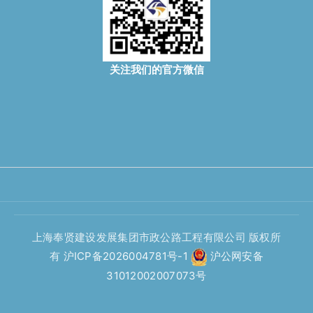
关注我们的官方微信
上海奉贤建设发展集团市政公路工程有限公司 版权所
有
沪ICP备2026004781号-1
沪公网安备
31012002007073号