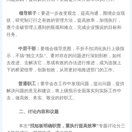
领导班子：
要进一步改变观念，提高沟通，围绕企业现
状，
研究制订行之有效的管理方法，提高效率，加强执行，
逐个击破管理上遇到的瓶颈和难点，
完成企业预设的目标和
任务。
中层干部：
要领会领导意图，不折不扣消化执行上级指
示，不搞“独立大队”。要对存在的问题进行深刻剖析，如何
去改进、去解决它，形成有效的办法进行推进，成为连接上
下的桥梁纽带，创新创效，从而更好地推进部门的工作。
普通职工：
要学会在工作中发现问题，提出问题，提供
解决问题的意见和建议，将上级指示全面落实到实际工作中
去，做高效、务实、敬业的好职工。
二、讨论内容和议题
本次
“找短板明确职责，重执行提高效率”
专题讨论分三