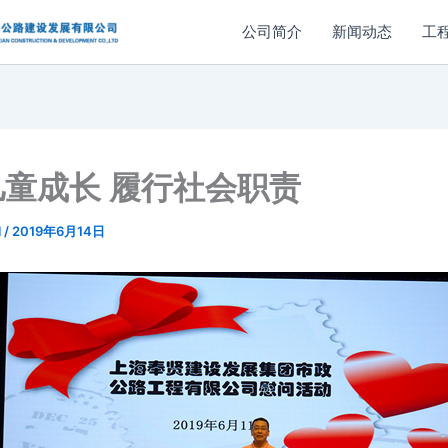
公司简介
新闻动态
工
童成长 履行社会职责
l
/
2019年6月14日