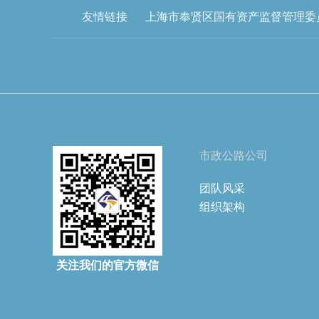
友情链接
上海市奉贤区国有资产监督管理委
市政公路公司
团队风采
组织架构
关注我们的官方微信