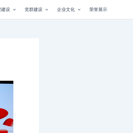
程建设
党群建设
企业文化
荣誉展示