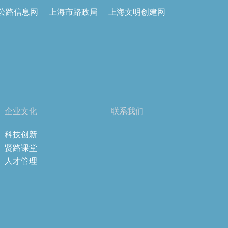
公路信息网
上海市路政局
上海文明创建网
企业文化
联系我们
科技创新
贤路课堂
人才管理