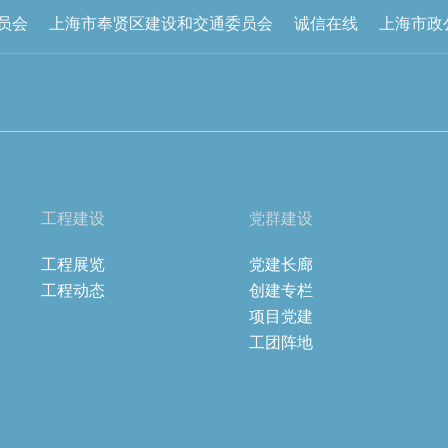
员会
上海市奉贤区建设和交通委员会
诚信在线
上海市政
工程建设
党群建设
工程展览
党建长廊
工程动态
创建专栏
项目党建
工团阵地