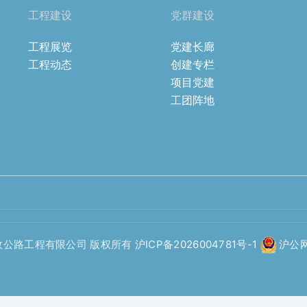
工程建设
党群建设
工程展览
党建长廊
工程动态
创建专栏
项目党建
工团阵地
政公路工程有限公司 版权所有
沪ICP备2026004781号-1
沪公网