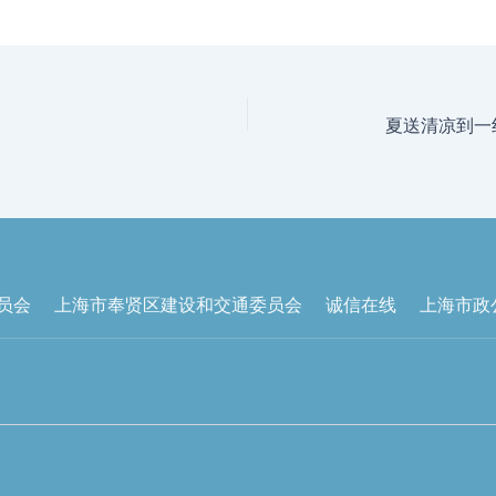
夏送清凉到一
员会
上海市奉贤区建设和交通委员会
诚信在线
上海市政