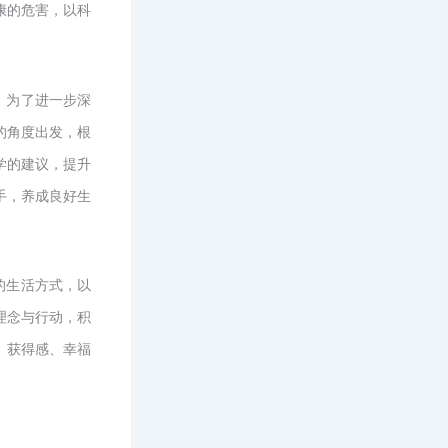
康的危害，以科
，为了进一步深
的角度出发，根
学的建议，提升
手，养成良好生
的生活方式，以
理念与行动，积
、获得感、幸福