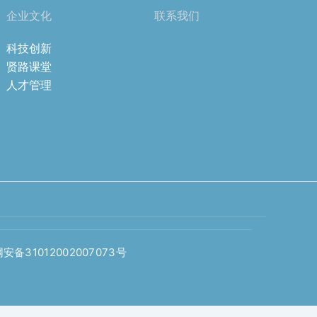
企业文化
联系我们
科技创新
贤路课堂
人才管理
安备31012002007073号