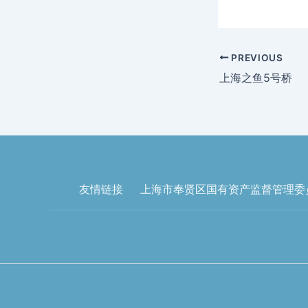
PREVIOUS
上海之鱼5号桥
友情链接
上海市奉贤区国有资产监督管理委