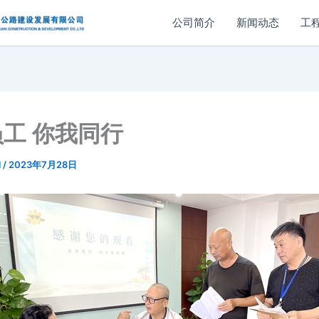
公司简介
新闻动态
工
工 你我同行
l
/
2023年7月28日