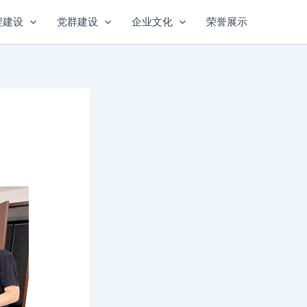
程建设
党群建设
企业文化
荣誉展示