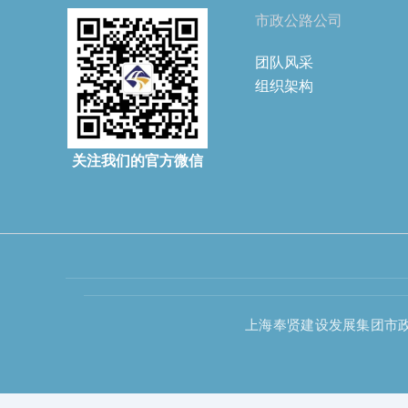
市政公路公司
团队风采
组织架构
关注我们的官方微信
上海奉贤建设发展集团市