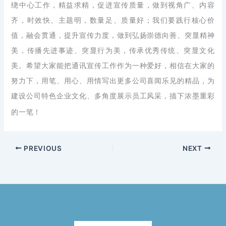
绕中心工作，精益求精，促进宣传质量，做到视角广、内容
齐，时效快、主题明，数量足、质量好；我们要践行核心价
值，融会贯通，提升宣传力度，做到弘扬崇德向善、突显精神
美，传播先进事迹、突显行为美，传承优秀传统、突显文化
美。希望大家能把通讯宣传工作作为一种爱好，相信在大家的
努力下，用笔、用心、用情写出更多公司喜闻乐见的精品，为
建设公司特色企业文化、多角度展示员工风采，描下浓墨重彩
的一笔！
PREVIOUS
NEXT