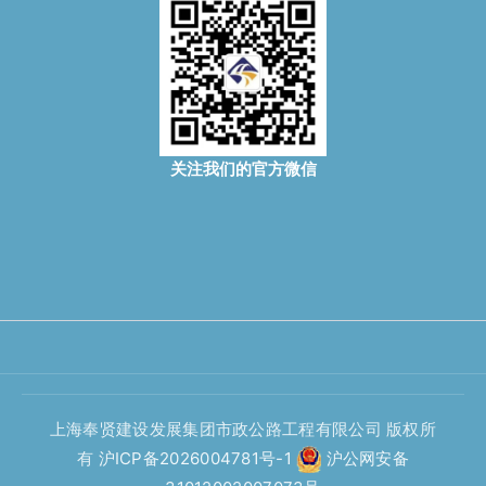
关注我们的官方微信
上海奉贤建设发展集团市政公路工程有限公司 版权所
有
沪ICP备2026004781号-1
沪公网安备