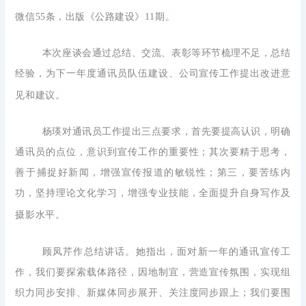
微信55条，出版《公路建设》11期。
本次座谈会通过总结、交流、表彰等环节梳理不足，总结
经验，为下一年度通讯员队伍建设、公司宣传工作提出改进意
见和建议。
杨瑛对通讯员工作提出三点要求，首先要提高认识，明确
通讯员的点位，意识到宣传工作的重要性；其次要精于思考，
善于捕捉好新闻，增强宣传报道的敏锐性；第三，要苦练内
功，坚持理论文化学习，增强专业技能，全面提升自身写作及
摄影水平。
顾凤芹作总结讲话。她指出，面对新一年的通讯宣传工
作，我们要探索载体路径，因地制宜，营造宣传氛围，实现组
织力同步安排、新媒体同步展开、关注度同步跟上；我们要围