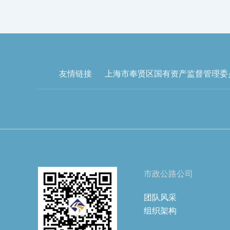
友情链接
上海市奉贤区国有资产监督管理委
市政公路公司
团队风采
组织架构