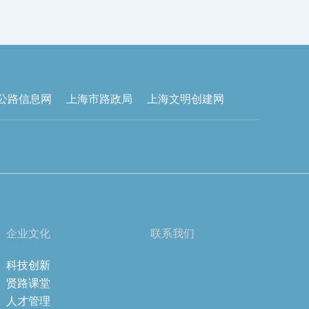
公路信息网
上海市路政局
上海文明创建网
企业文化
联系我们
科技创新
贤路课堂
人才管理