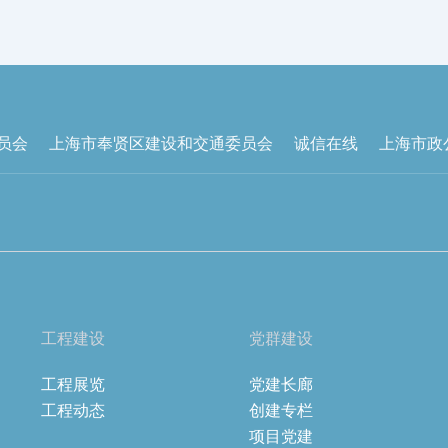
员会
上海市奉贤区建设和交通委员会
诚信在线
上海市政
工程建设
党群建设
工程展览
党建长廊
工程动态
创建专栏
项目党建