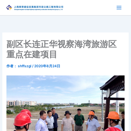
跳
至
内
容
副区长连正华视察海湾旅游区
重点在建项目
作者：
shffszgl
/
2020年8月24日