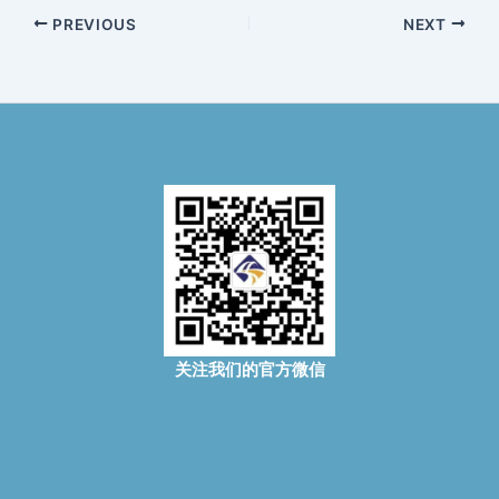
PREVIOUS
NEXT
关注我们的官方微信