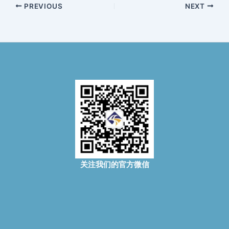
PREVIOUS
NEXT
关注我们的官方微信