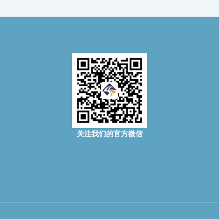
关注我们的官方微信