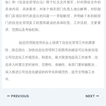
知》和《信息化管理办法》两个红头文件展开，针对两份文件的
具体内容、具体要求，对各个相关部门负责人做出解释，对职能
部门及项目部代表提出的问题一一答疑解惑，并明确了各职能部
门的信息化管理及工程图库建设的具体职责、工作流程、主要要
求、范围以及考核机制。
副总经理路贺伟在会上强调了信息化管理工作的重要
性，路总指出，加快信息化管理和工程图库的建设可以有效实现
公司信息化工作规范化、制度化、最大限度地提高工作效率，信
息录入时要注意时效性、完整性、准确性。各部门要积极配合，
深入推进公司信息化建设的科学化和规范性，提升文明施工水
平。
PREVIOUS
NEXT