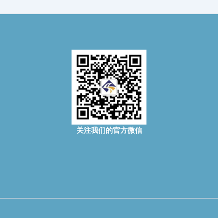
关注我们的官方微信