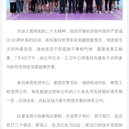
为深入贯彻党的二十大精神，组织开展好庆祝中国共产党成
立103周年系列活动，依托项目管理丰富党建联盟形式，增进相互
之间沟通交流，激励党员干部提振干事精气神、凝聚发展正能
量，7月4日下午，由公司主办，公卫中心等项目共建各方共同参
与的羽毛球友谊赛超燃开赛。
来自奉贤疾控中心、奉贤交警支队、城管机动中队、奉贤工
程管理公司、奉发集团总部和公司的三十多名羽毛球爱好者齐聚
一堂，以球会友，共赴这场力量与智慧并蓄的体育之约。
比赛采用小组赛淘汰赛制，共设男子单打、男子双打、混合
双打三个项目。赛场上，队员们全力以赴，将自己的技术发挥的