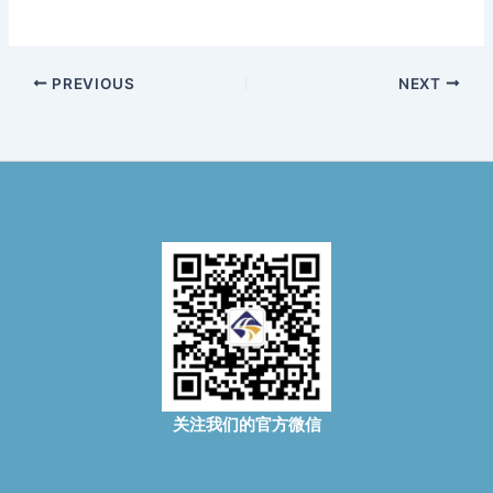
PREVIOUS
NEXT
关注我们的官方微信