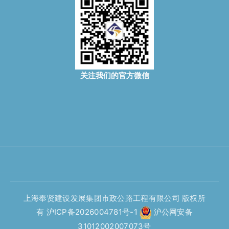
关注我们的官方微信
上海奉贤建设发展集团市政公路工程有限公司 版权所
有
沪ICP备2026004781号-1
沪公网安备
31012002007073号