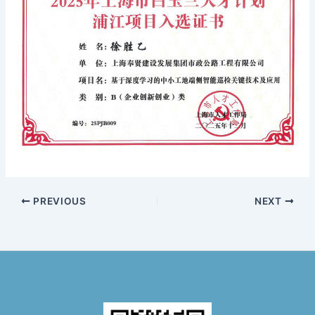
PREVIOUS
NEXT