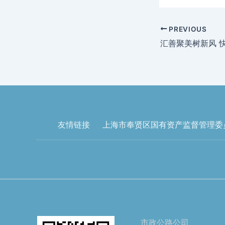
PREVIOUS
汇善聚美树新风 
友情链接
上海市奉贤区国有资产监督管理委
市政公路公司