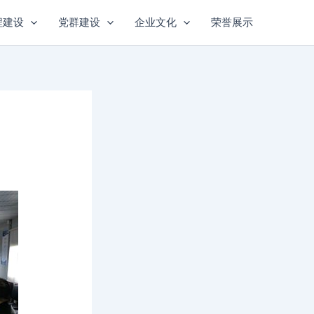
程建设
党群建设
企业文化
荣誉展示