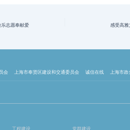
快乐志愿奉献爱
感受高雅
员会
上海市奉贤区建设和交通委员会
诚信在线
上海市政
工程建设
党群建设