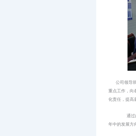
公司领导
重点工作，向
化责任，提高
通过此次
年中的发展方