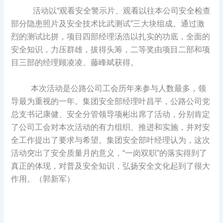
活动以“观看安全警示片、观看以往本公司安全检查
部分隐患照片及安全技术比武测试”三大块组成。通过激
烈的测试比拼，项目四部经理汤浩以扎实的功底，全面的
安全知识，力压群雄，拔得头筹，二等奖由项目二部和项
目三部的经理顾凌凌、藤峰斌获得。
本次活动是公路公司工会历年来参与人数最多，领
导最为重视的一年。集团安全部经理叶昌平，公路公司党
总支书记康健、安全分管领导项彬出席了活动，分别肯定
了公司工会对本次活动的有力组织、推进和实施，并对安
全工作提出了要求与希望。集团安全部叶经理认为，这次
活动突出了安全质量月的意义，“一岗双职”的落实得到了
真正的体现，对普及安全知识，弘扬安全文化起到了很大
作用。（郭新军）