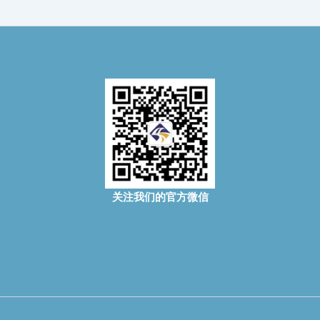
关注我们的官方微信