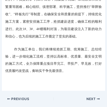
繁重等困难，精心组织、缜密部署、科学施工，坚持推行“举牌验
收”、“样板先行”等制度，在确保安全和质量的前提下，持续优化
施工方案，紧密安排施工工序，抢抓建设进度，确保工程的顺利
进行。此次1#、3#、4#楼顺利封顶，为项目建设注入了新的动力
和信心，也为后续的施工工作奠定了坚实的基础。
作为施工单位，我们将继续抢抓工期、统筹施工、总结经
验，进一步细化施工流程，坚持以高标准、优质量、最安全文明
的施工方式，全力保障重点项目早完工、早投产、早见效，打好
优质履约攻坚战，奏响实干争先最强音。
PREVIOUS
NEXT