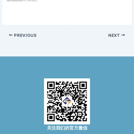
PREVIOUS
NEXT
关注我们的官方微信