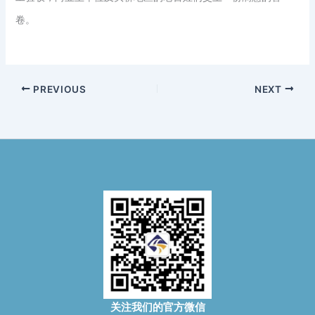
卷。
PREVIOUS
NEXT
关注我们的官方微信