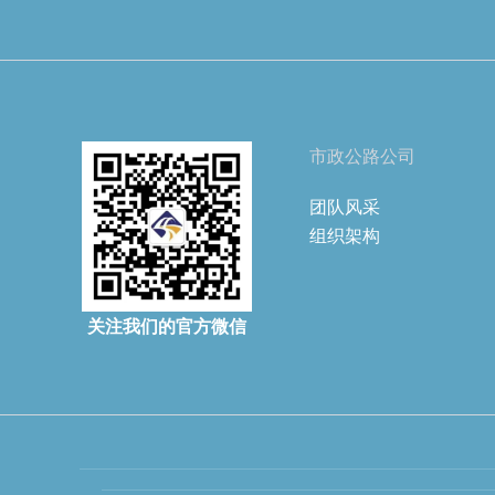
市政公路公司
团队风采
组织架构
关注我们的官方微信