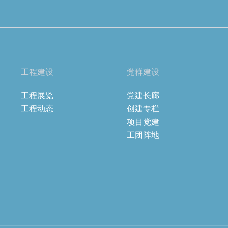
工程建设
党群建设
工程展览
党建长廊
工程动态
创建专栏
项目党建
工团阵地