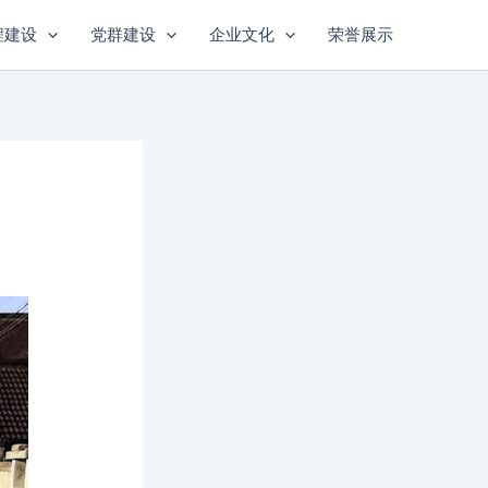
程建设
党群建设
企业文化
荣誉展示