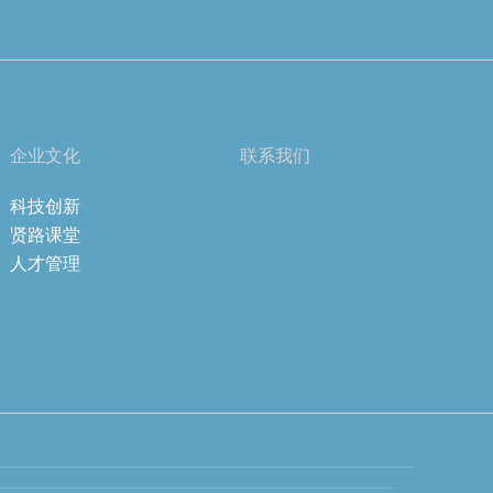
企业文化
联系我们
科技创新
贤路课堂
人才管理