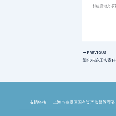
村建设增光添
PREVIOUS
细化措施压实责任
友情链接
上海市奉贤区国有资产监督管理委