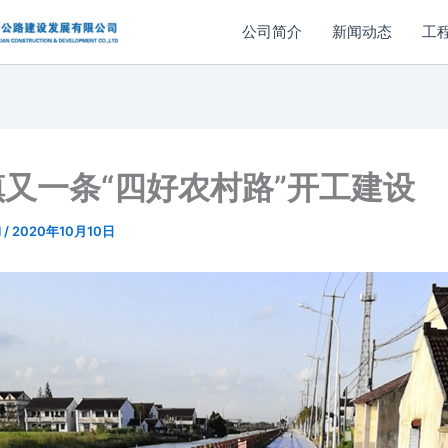
公司简介
新闻动态
工
又一条“四好农村路”开工建设
l
/
2020年10月10日