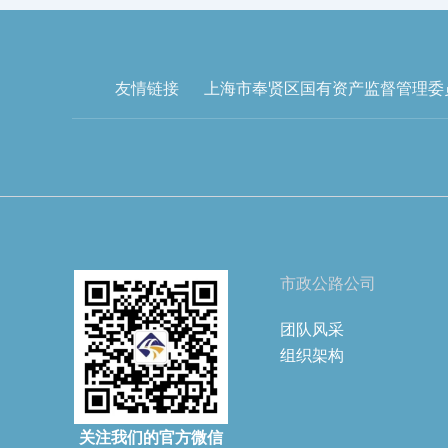
友情链接
上海市奉贤区国有资产监督管理委
市政公路公司
团队风采
组织架构
关注我们的官方微信