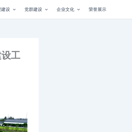
程建设
党群建设
企业文化
荣誉展示
建设工