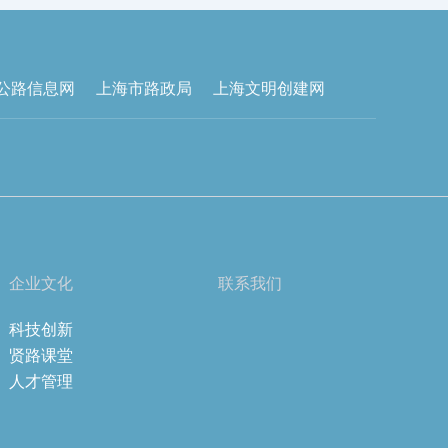
公路信息网
上海市路政局
上海文明创建网
企业文化
联系我们
科技创新
贤路课堂
人才管理