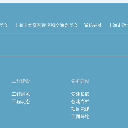
员会
上海市奉贤区建设和交通委员会
诚信在线
上海市政
工程建设
党群建设
工程展览
党建长廊
工程动态
创建专栏
项目党建
工团阵地