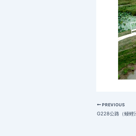
PREVIOUS