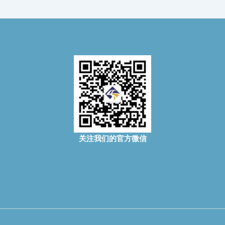
关注我们的官方微信