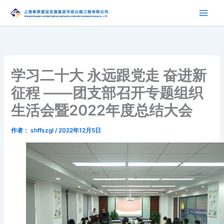
跳
至
内
容
学习二十大 永远跟党走 奋进新
征程 ——团支部召开专题组织
生活会暨2022年度总结大会
作者：
shffszgl
/
2022年12月5日