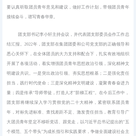
要认真听取团员青年意见和建议，做好工作计划，带领团员青年
接续奋斗，谱写青春华章。
团支部书记李小轩主持会议，并代表团支部委员会作工作总
结汇报。2022年，团支部在集团团委和公司党支部的正确领导和
悉心关怀下，在全体团员的大力支持和配合下，扎实有效地组织
开展了各项活动，着实增强团员青年思想政治引领，深化精神文
明建设共识。一是突出政治引领、夯实思想根基；二是强化责任
担当，践行时代使命；三是深化精神文明建设，凝聚青春奋进力
量；四是传承“导师带徒，打造人才”阶梯工程“。在今后工作中，
团支部将继续深入学习贯彻党的二十大精神，紧密联系团员青
年，对标先进标准、查找差距不足、激发责任担当，教育引导广
大团员青年坚定不移听党话、跟党走，以习近平总书记提出的“五
个模范、五个带头”为成长指引和实践要求，争做全面建设社会主