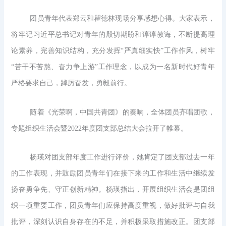
团员青年代表郑云和瞿德林现场分享感想心得。大家表示，
将牢记习近平总书记对青年的殷切期盼和谆谆教诲，不断提高理
论素养，完善知识结构，充分发挥“严真细实快”工作作风，树牢
“苦干不苦熬、奋力争上游”工作理念，以成为一名新时代好青年
严格要求自己，踔厉奋发，勇毅前行。
随着《光荣啊，中国共青团》的奏响，全体团员齐唱团歌，
专题组织生活会暨2022年度团支部总结大会拉开了帷幕。
杨瑛对团支部年度工作进行评价，她肯定了团支部过去一年
的工作表现，并鼓励团员青年们在接下来的工作和生活中继续发
扬奋勇争先、守正创新精神。杨瑛指出，开展组织生活会是团组
织一项重要工作，团员青年们应保持高度重视，做好批评与自我
批评，深刻认识自身存在的不足，并积极采取措施改正。团支部