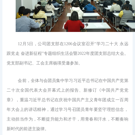
12月5日，公司团支部在1206会议室召开“学习二十大 永远
跟党走 奋进新征程”专题组织生活会暨2022年度团支部总结大会。
党支部副书记、工会主席杨瑛受邀参加。
会前，全体与会团员集中学习习近平总书记在中国共产党第
二十次全国代表大会开幕式上的报告、新修订《中国共产党党
章》，重温习近平总书记在庆祝中国共产主义青年团成立一百周
年大会上的讲话精神，通过学习号召团员青年要坚守理想信念，
主动担当作为，不断提升能力和才干，用青春和汗水，不断奏响
新时代的前进主旋律。