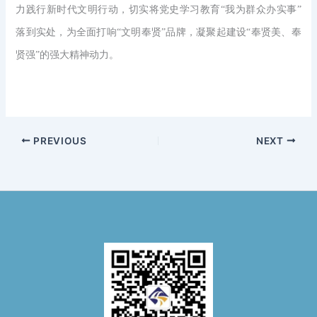
力践行新时代文明行动，切实将党史学习教育“我为群众办实事”
落到实处，为全面打响“文明奉贤”品牌，凝聚起建设“奉贤美、奉
贤强”的强大精神动力。
PREVIOUS
NEXT