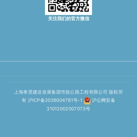
关注我们的官方微信
上海奉贤建设发展集团市政公路工程有限公司 版权所
有
沪ICP备2026004781号-1
沪公网安备
31012002007073号