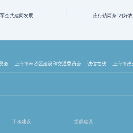
 军企共建同发展
员会
上海市奉贤区建设和交通委员会
诚信在线
上海市政
工程建设
党群建设