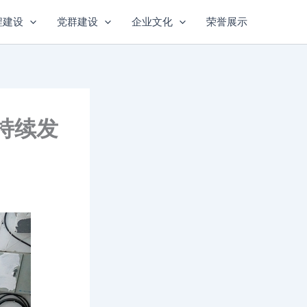
程建设
党群建设
企业文化
荣誉展示
持续发