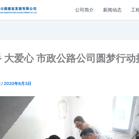
公司简介
新闻动态
工
 大爱心 市政公路公司圆梦行动
l
/
2020年8月3日