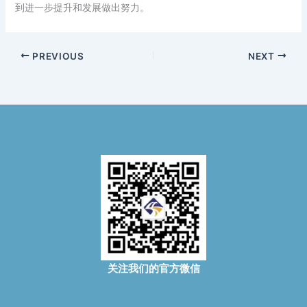
到进一步提升和发展做出努力。
PREVIOUS
NEXT
关注我们的官方微信