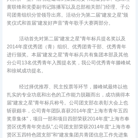
黄联锋和党委副书记陈播军以及总部相关部门经理、子公
司团青组织分管领导出席。活动分为第二届“建发之星”颁
奖仪式和首届“建发好声音”青年歌手大赛两部分。
活动首先对第二届“建发之星”青年标兵提名奖以及
2014年度优秀团（青）组织、优秀团青干部、优秀青年
进行颁奖。本届“建发之星”青年标兵共有集团本部及其他
分公司13名优秀青年入围提名奖，我公司优秀青年滕峰斌
和徐斌成功提名。
经过择优推荐、民主投票等环节，滕峰斌最终以他
扎实的专业功底和出色的工作能力脱颖而出，成功摘得本
届“建发之星”青年标兵称号。公司团支部在表彰大会上也
斩获颇丰，公司青年团队喜获2014年度“上海市青年五四
奖章集体”，项目一部和项目四部荣获2014年度“上海市奉
贤区优秀青年突击队”,公司团支部荣获2014年度“上海市奉
贤区五四特色团支部”和“建发集团共青团信息工作先进集