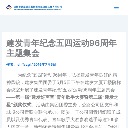
跳
至
内
容
建发青年纪念五四运动96周年
主题集会
作者：
shffszgl
/
2016年7月5日
为纪念“五四”运动96周年，弘扬建发青年良好的精
神风貌，建发集团团委于5月5日下午在建发大厦五楼阶梯
会议室开展了建发青年纪念“五四”运动96周年主题集会
——
第一届“建发好声音”青年歌手大赛暨第二届“建发之
星”颁奖仪式
。活动由集团团委主办，公路公司团支部和
城投公司青联会联合承办。团委、子公司团青组织班子成
员以及优秀青年代表、青年歌手大赛参赛选手等逾100多
人济济一堂。活动还邀请到集团党委书记金拥军、总经理