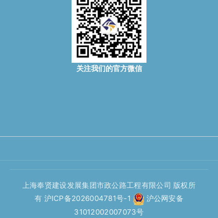
关注我们的官方微信
上海奉贤建设发展集团市政公路工程有限公司 版权所
有
沪ICP备2026004781号-1
沪公网安备
31012002007073号