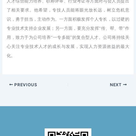
人才综合能力培养、职称评审、行业考证等方面对与会人员提出
了相关要求。他希望，专技人员能将眼光放长远，树立危机意
识，勇于担当，主动作为。一方面积极发挥个人专长，以过硬的
专业技术支持企业发展；另一方面，要充分发挥
“传、帮、带”作
用，致力于为公司培养“一专多能”的复合型人才。公司将持续关
心关注专业技术人才的成长与发展，实现人力资源效益的最大
化。
PREVIOUS
NEXT