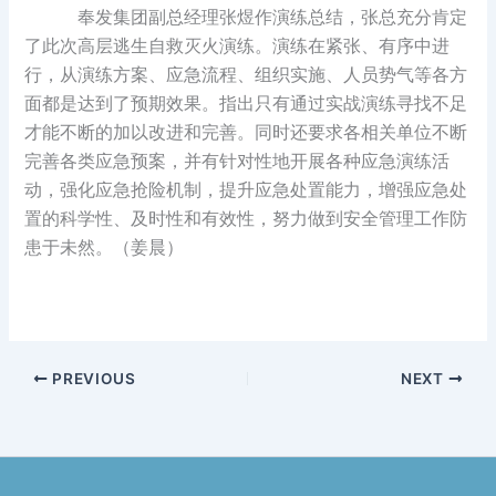
奉发集团副总经理张煜作演练总结，张总充分肯定
了此次高层逃生自救灭火演练。演练在紧张、有序中进
行，从演练方案、应急流程、组织实施、人员势气等各方
面都是达到了预期效果。指出只有通过实战演练寻找不足
才能不断的加以改进和完善。同时还要求各相关单位不断
完善各类应急预案，并有针对性地开展各种应急演练活
动，强化应急抢险机制，提升应急处置能力，增强应急处
置的科学性、及时性和有效性，努力做到安全管理工作防
患于未然。（姜晨）
PREVIOUS
NEXT