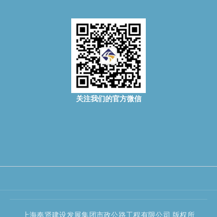
关注我们的官方微信
上海奉贤建设发展集团市政公路工程有限公司 版权所