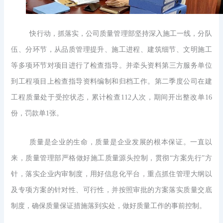
快行动，抓落实，公司质量管理部坚持深入施工一线，分队
伍、分环节，从品质管理提升、施工进程、建筑细节、文明施工
等多项环节对项目进行了检查指导。并牵头资料第
三方服务单位
到工程项目上检查指导资料编制和归档工作。
第二季度公司在建
工程质量处于受控状态，累计检查112人次，期间开出整改单16
份，罚款单1张。
质量是企业的生命，质量是企业发展的根本保证。一直以
来，质量管理部严格做好施工质量源头控制，贯彻“方案先行”方
针，落实企业内审制度，用好信息化平台，重点抓住管理大纲以
及专项方案的针对性、可行性，并按照审批的方案落实质量交底
制度，确保质量保证措施落到实处，做好质量工作的事前控制。