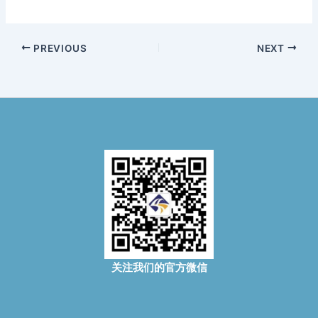
PREVIOUS
NEXT
关注我们的官方微信